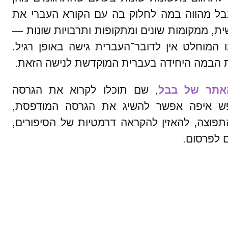
בל מהווה במה לחלוק בה עם הקורא העברי את
ית, ממקומות שונים ומתקופות ותרבויות שונות —
ו המוחלט אין לדובר־העברית גישה באופן רגיל.
ת הבמה היחידה בעברית המוקדשת לנישה הזאת.
אתר של בבל
, שם תוכלו לקרוא את הגרסה
פש איפה אפשר להשיג את הגרסה המודפסת,
וצה, להאזין להקראה דרמטיות של הסיפורים,
ם לפרסום.