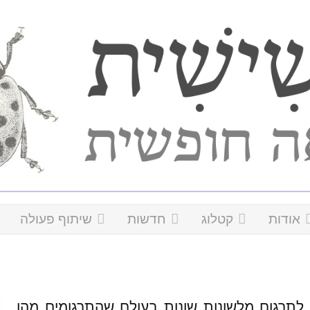
אודות
קטלוג
חדשות
שיתוף פעולה
תרגום מלשונות שונות בעולם שהתרגומים מהן