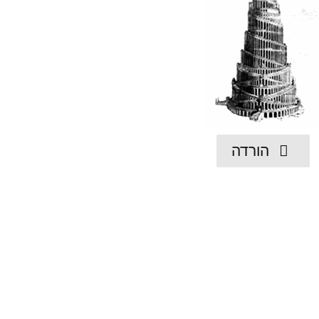
הורדה